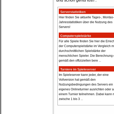
und schon gehts los!! .
Serverstatistiken
Hier finden Sie aktuelle Tages-, Montas
Jahresstatistiken über die Nutzung des
Servers!
Computerspielstärke
Für alle Spiele finden Sie hier die Erre
der Computerspielstärke im Vergleich mi
durchschnittlichen Spielstärke der
menschlichen Spieler. Die Berechnung e
gemäß den offiziziellen bere ...
Turniere im Spieleserver
Im Spieleserver kann jeder, der eine
Vollversion hat gemäß den
Nutzungsbedingungen des Servers ein
eigenes Onlineturnier ausrichten oder 
einem Turnier teilnehmen. Dabei kann
zwische 1 bis 3 ...