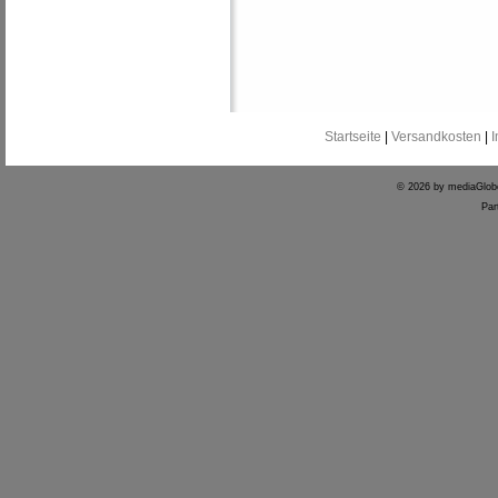
Startseite
|
Versandkosten
|
© 2026 by mediaGlo
Par