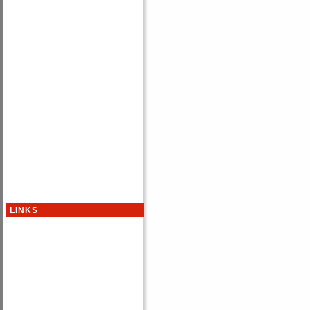
LINKS