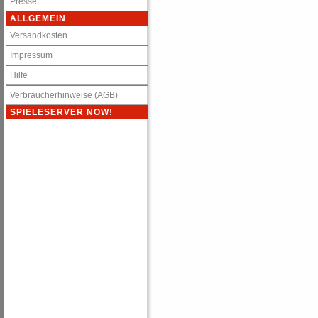
Presse
ALLGEMEIN
Versandkosten
Impressum
Hilfe
Verbraucherhinweise (AGB)
SPIELESERVER NOW!