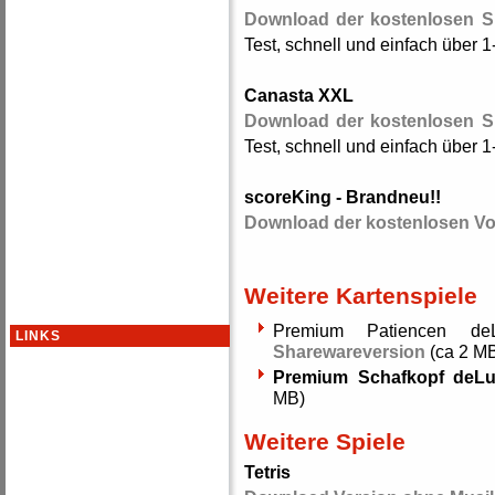
Download der kostenlosen S
Test, schnell und einfach über 1-2
Canasta XXL
Download der kostenlosen S
Test, schnell und einfach über 1-2
scoreKing - Brandneu!!
Download der kostenlosen Vo
Weitere Kartenspiele
Premium Patiencen d
LINKS
Sharewareversion
(ca 2 M
Premium Schafkopf deL
MB)
Weitere Spiele
Tetris